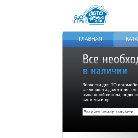
ГЛАВНАЯ
КАТ
Запчасти для ТО автомобил
же запчасти двигателя, то
выхлопной систем, подвес
системы и др.