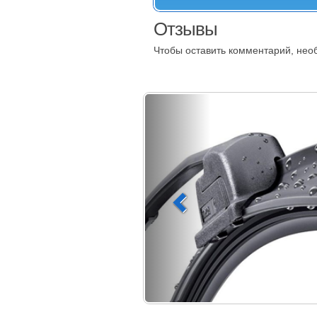
Отзывы
Чтобы оставить комментарий, не