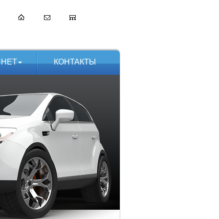
ИНЕТ
КОНТАКТЫ